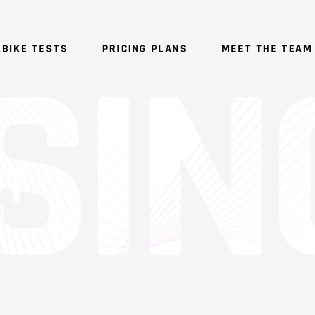
BIKE TESTS
PRICING PLANS
MEET THE TEAM
FT