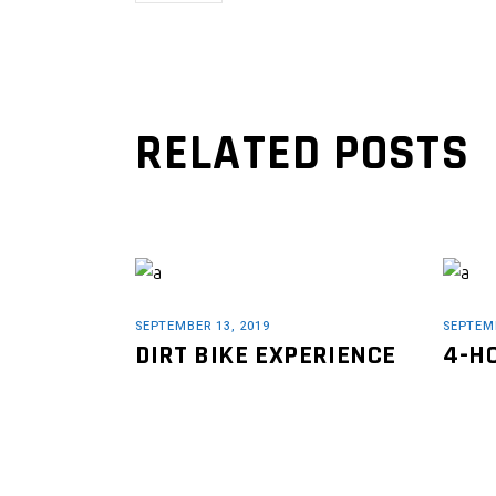
RELATED POSTS
SEPTEMBER 13, 2019
SEPTEMB
DIRT BIKE EXPERIENCE
4-H