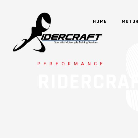
HOME
MOTOR
PERFORMANCE
RIDERCRA