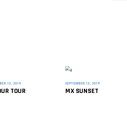
ER 13, 2019
SEPTEMBER 13, 2019
OUR TOUR
MX SUNSET