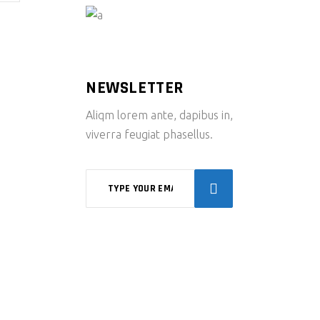
NEWSLETTER
Aliqm lorem ante, dapibus in,
viverra feugiat phasellus.