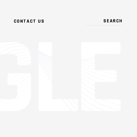
CONTACT US