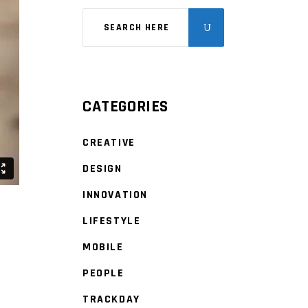
CATEGORIES
CREATIVE
DESIGN
INNOVATION
LIFESTYLE
MOBILE
PEOPLE
TRACKDAY